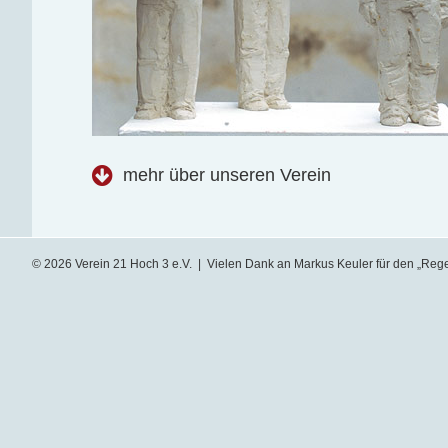
mehr über unseren Verein
© 2026 Verein 21 Hoch 3 e.V. | Vielen Dank an Markus Keuler für den „Reg